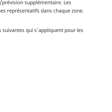
/prévision supplémentaire. Les
ues représentatifs dans chaque zone.
s suivantes qui s'appliquent pour les