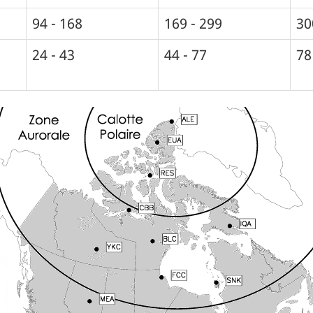
94 - 168
169 - 299
30
24 - 43
44 - 77
78