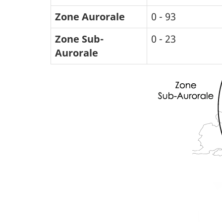
Zone Aurorale
0 - 93
Zone Sub-
0 - 23
Aurorale