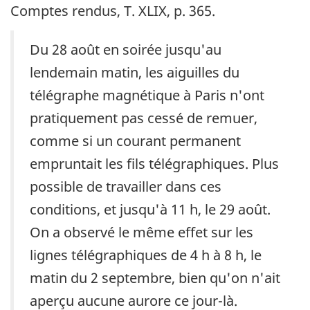
Comptes rendus, T. XLIX, p. 365.
Du 28 août en soirée jusqu'au
lendemain matin, les aiguilles du
télégraphe magnétique à Paris n'ont
pratiquement pas cessé de remuer,
comme si un courant permanent
empruntait les fils télégraphiques. Plus
possible de travailler dans ces
conditions, et jusqu'à 11 h, le 29 août.
On a observé le même effet sur les
lignes télégraphiques de 4 h à 8 h, le
matin du 2 septembre, bien qu'on n'ait
aperçu aucune aurore ce jour-là.