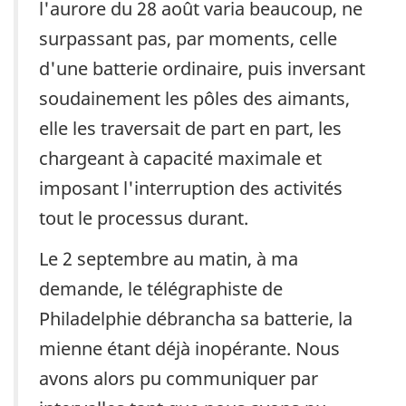
l'aurore du 28 août varia beaucoup, ne
surpassant pas, par moments, celle
d'une batterie ordinaire, puis inversant
soudainement les pôles des aimants,
elle les traversait de part en part, les
chargeant à capacité maximale et
imposant l'interruption des activités
tout le processus durant.
Le 2 septembre au matin, à ma
demande, le télégraphiste de
Philadelphie débrancha sa batterie, la
mienne étant déjà inopérante. Nous
avons alors pu communiquer par