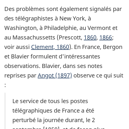
Des problèmes sont également signalés par
des télégraphistes à New York, à
Washington, à Philadelphie, au Vermont et
au Massachussetts (Prescott,
1860
,
1866
;
voir aussi
Clement, 1860
). En France, Bergon
et Blavier formulent d'intéressantes
observations. Blavier, dans ses notes
reprises par
Angot (1897)
observe ce qui suit
:
Le service de tous les postes
télégraphiques de France a été
perturbé la journée durant, le 2