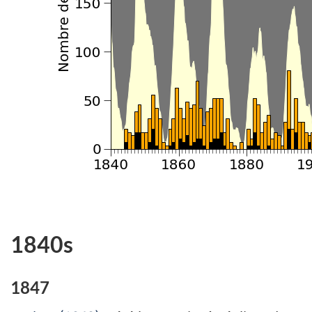
1840s
1847