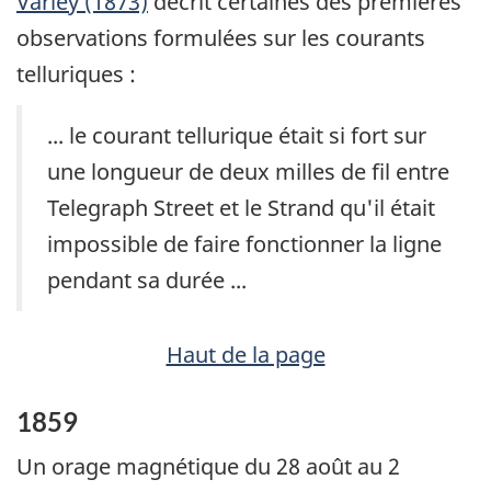
Varley (1873)
décrit certaines des premières
observations formulées sur les courants
telluriques :
... le courant tellurique était si fort sur
une longueur de deux milles de fil entre
Telegraph Street et le Strand qu'il était
impossible de faire fonctionner la ligne
pendant sa durée ...
Haut de la page
1859
Un orage magnétique du 28 août au 2