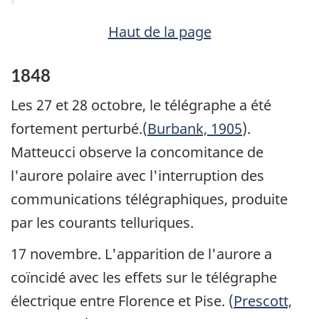
Haut de la page
1848
Les 27 et 28 octobre, le télégraphe a été
fortement perturbé.(
Burbank, 1905
).
Matteucci observe la concomitance de
l'aurore polaire avec l'interruption des
communications télégraphiques, produite
par les courants telluriques.
17 novembre. L'apparition de l'aurore a
coïncidé avec les effets sur le télégraphe
électrique entre Florence et Pise. (
Prescott,