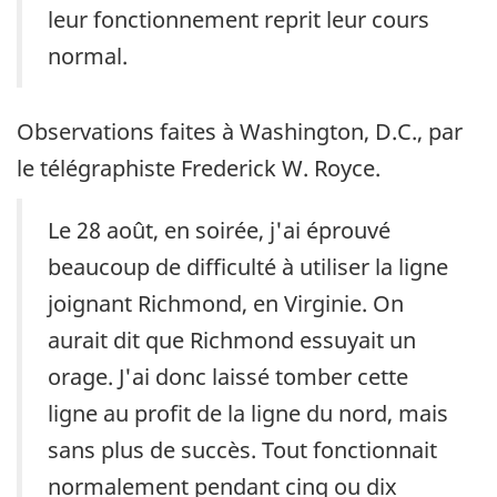
leur fonctionnement reprit leur cours
normal.
Observations faites à Washington, D.C., par
le télégraphiste Frederick W. Royce.
Le 28 août, en soirée, j'ai éprouvé
beaucoup de difficulté à utiliser la ligne
joignant Richmond, en Virginie. On
aurait dit que Richmond essuyait un
orage. J'ai donc laissé tomber cette
ligne au profit de la ligne du nord, mais
sans plus de succès. Tout fonctionnait
normalement pendant cinq ou dix