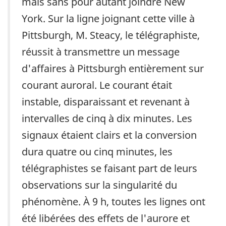
mais sans pour autant joindre New
York. Sur la ligne joignant cette ville à
Pittsburgh, M. Steacy, le télégraphiste,
réussit à transmettre un message
d'affaires à Pittsburgh entièrement sur
courant auroral. Le courant était
instable, disparaissant et revenant à
intervalles de cinq à dix minutes. Les
signaux étaient clairs et la conversion
dura quatre ou cinq minutes, les
télégraphistes se faisant part de leurs
observations sur la singularité du
phénomène. À 9 h, toutes les lignes ont
été libérées des effets de l'aurore et