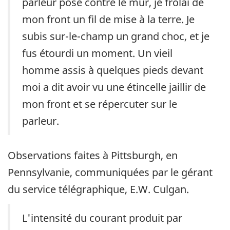
parleur posé contre le mur, je frôlai de
mon front un fil de mise à la terre. Je
subis sur-le-champ un grand choc, et je
fus étourdi un moment. Un vieil
homme assis à quelques pieds devant
moi a dit avoir vu une étincelle jaillir de
mon front et se répercuter sur le
parleur.
Observations faites à Pittsburgh, en
Pennsylvanie, communiquées par le gérant
du service télégraphique, E.W. Culgan.
L'intensité du courant produit par