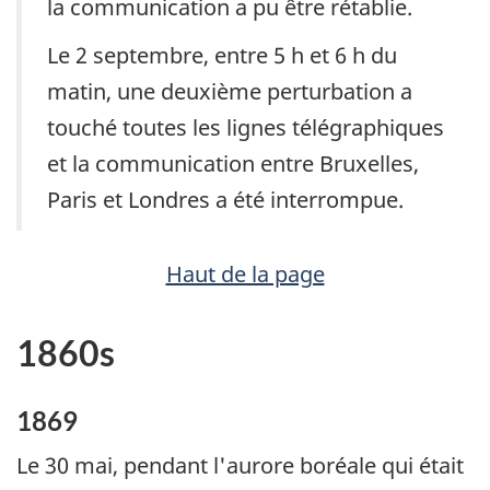
la communication a pu être rétablie.
Le 2 septembre, entre 5 h et 6 h du
matin, une deuxième perturbation a
touché toutes les lignes télégraphiques
et la communication entre Bruxelles,
Paris et Londres a été interrompue.
Haut de la page
1860s
1869
Le 30 mai, pendant l'aurore boréale qui était