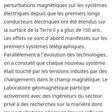
perturbations magnétiques sur les systèmes
électriques depuis que les premiers longs
conducteurs électriques ont été étendus sur
la surface de la Terre il y a plus de 150 ans.
Les effets se sont d'abord manifestés sur les
premiers systèmes télégraphiques.
Parallèlement à l'évolution des technologies,
on a constaté que chaque nouveau système
était touché par les tensions induites par des
changements dans le champ magnétique. Le
Laboratoire géomagnétique participe
activement avec des ingénieurs du secteur
privé à des recherches sur la manière dont