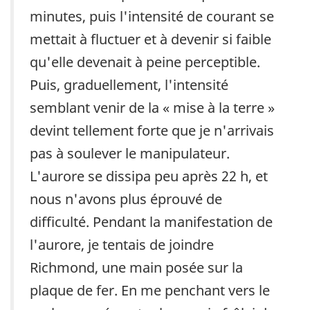
minutes, puis l'intensité de courant se
mettait à fluctuer et à devenir si faible
qu'elle devenait à peine perceptible.
Puis, graduellement, l'intensité
semblant venir de la « mise à la terre »
devint tellement forte que je n'arrivais
pas à soulever le manipulateur.
L'aurore se dissipa peu après 22 h, et
nous n'avons plus éprouvé de
difficulté. Pendant la manifestation de
l'aurore, je tentais de joindre
Richmond, une main posée sur la
plaque de fer. En me penchant vers le