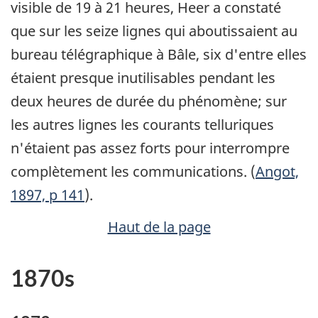
visible de 19 à 21 heures, Heer a constaté
que sur les seize lignes qui aboutissaient au
bureau télégraphique à Bâle, six d'entre elles
étaient presque inutilisables pendant les
deux heures de durée du phénomène; sur
les autres lignes les courants telluriques
n'étaient pas assez forts pour interrompre
complètement les communications. (
Angot,
1897, p 141
).
Haut de la page
1870s