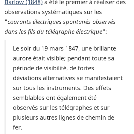
Barlow (1848)
a été le premier à réaliser des
observations systématiques sur les
"
courants électriques spontanés observés
dans les fils du télégraphe électrique
":
Le soir du 19 mars 1847, une brillante
aurore était visible; pendant toute sa
période de visibilité, de fortes
déviations alternatives se manifestaient
sur tous les instruments. Des effets
semblables ont également été
observés sur les télégraphes et sur
plusieurs autres lignes de chemin de
fer.