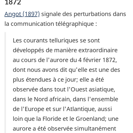
1872
Angot (1897)
signale des perturbations dans
la communication télégraphique :
Les courants telluriques se sont
développés de manière extraordinaire
au cours de l'aurore du 4 février 1872,
dont nous avons dit qu'elle est une des
plus étendues à ce jour; elle a été
observée dans tout l'Ouest asiatique,
dans le Nord africain, dans l'ensemble
de l'Europe et sur l'Atlantique, aussi
loin que la Floride et le Groenland; une
aurore a été observée simultanément