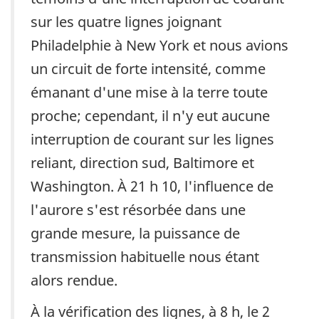
sur les quatre lignes joignant
Philadelphie à New York et nous avions
un circuit de forte intensité, comme
émanant d'une mise à la terre toute
proche; cependant, il n'y eut aucune
interruption de courant sur les lignes
reliant, direction sud, Baltimore et
Washington. À 21 h 10, l'influence de
l'aurore s'est résorbée dans une
grande mesure, la puissance de
transmission habituelle nous étant
alors rendue.
À la vérification des lignes, à 8 h, le 2