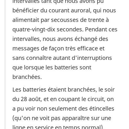
intervalles tant que nous avons pu
bénéficier du courant auroral, qui nous
alimentait par secousses de trente à
quatre-vingt-dix secondes. Pendant ces
intervalles, nous avons échangé des
messages de façon très efficace et
sans connaître autant d'interruptions
que lorsque les batteries sont
branchées.
Les batteries étaient branchées, le soir
du 28 août, et en coupant le circuit, on
a pu voir non seulement des étincelles
(qu'on ne voit pas apparaître sur une
ligne en service en temps normal),