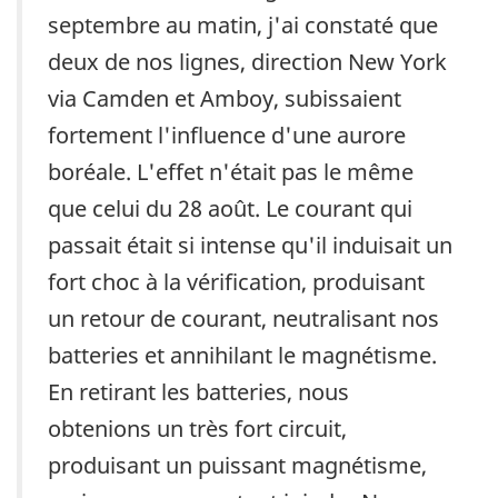
septembre au matin, j'ai constaté que
deux de nos lignes, direction New York
via Camden et Amboy, subissaient
fortement l'influence d'une aurore
boréale. L'effet n'était pas le même
que celui du 28 août. Le courant qui
passait était si intense qu'il induisait un
fort choc à la vérification, produisant
un retour de courant, neutralisant nos
batteries et annihilant le magnétisme.
En retirant les batteries, nous
obtenions un très fort circuit,
produisant un puissant magnétisme,