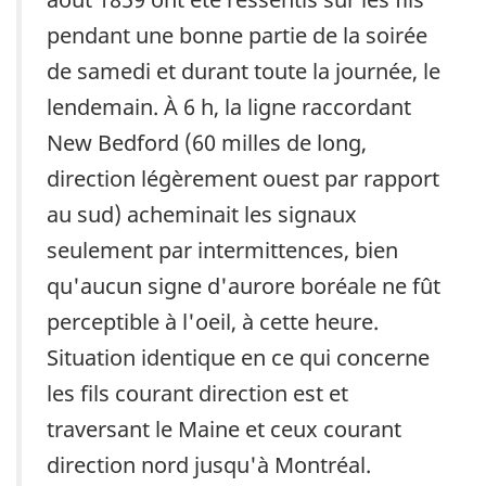
pendant une bonne partie de la soirée
de samedi et durant toute la journée, le
lendemain. À 6 h, la ligne raccordant
New Bedford (60 milles de long,
direction légèrement ouest par rapport
au sud) acheminait les signaux
seulement par intermittences, bien
qu'aucun signe d'aurore boréale ne fût
perceptible à l'oeil, à cette heure.
Situation identique en ce qui concerne
les fils courant direction est et
traversant le Maine et ceux courant
direction nord jusqu'à Montréal.