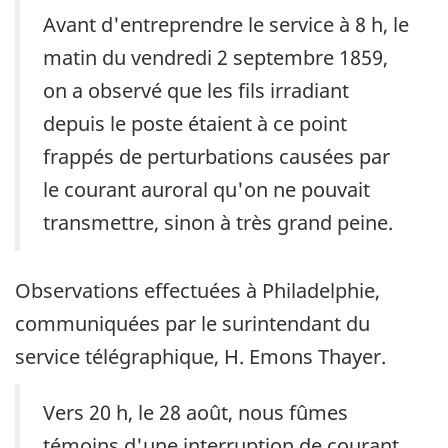
Avant d'entreprendre le service à 8 h, le
matin du vendredi 2 septembre 1859,
on a observé que les fils irradiant
depuis le poste étaient à ce point
frappés de perturbations causées par
le courant auroral qu'on ne pouvait
transmettre, sinon à très grand peine.
Observations effectuées à Philadelphie,
communiquées par le surintendant du
service télégraphique, H. Emons Thayer.
Vers 20 h, le 28 août, nous fûmes
témoins d'une interruption de courant