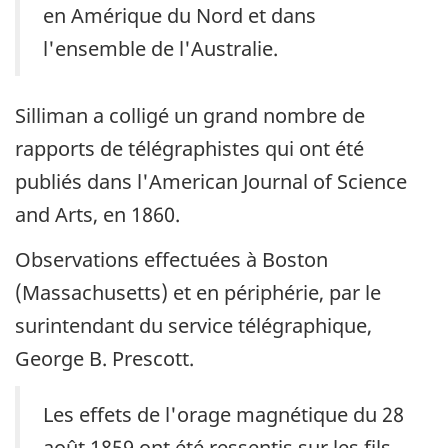
en Amérique du Nord et dans
l'ensemble de l'Australie.
Silliman a colligé un grand nombre de
rapports de télégraphistes qui ont été
publiés dans l'American Journal of Science
and Arts, en 1860.
Observations effectuées à Boston
(Massachusetts) et en périphérie, par le
surintendant du service télégraphique,
George B. Prescott.
Les effets de l'orage magnétique du 28
août 1859 ont été ressentis sur les fils