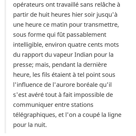
opérateurs ont travaillé sans relâche à
partir de huit heures hier soir jusqu'à
une heure ce matin pour transmettre,
sous forme qui fût passablement
intelligible, environ quatre cents mots
du rapport du vapeur Indian pour la
presse; mais, pendant la dernière
heure, les fils étaient à tel point sous
l'influence de l'aurore boréale qu'il
s'est avéré tout à fait impossible de
communiquer entre stations
télégraphiques, et l'on a coupé la ligne
pour la nuit.