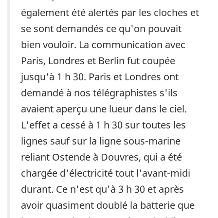
également été alertés par les cloches et
se sont demandés ce qu'on pouvait
bien vouloir. La communication avec
Paris, Londres et Berlin fut coupée
jusqu'à 1 h 30. Paris et Londres ont
demandé à nos télégraphistes s'ils
avaient aperçu une lueur dans le ciel.
L'effet a cessé à 1 h 30 sur toutes les
lignes sauf sur la ligne sous-marine
reliant Ostende à Douvres, qui a été
chargée d'électricité tout l'avant-midi
durant. Ce n'est qu'à 3 h 30 et après
avoir quasiment doublé la batterie que