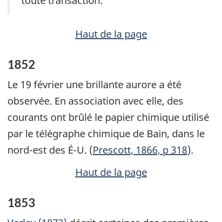
toute transaction.
Haut de la page
1852
Le 19 février une brillante aurore a été
observée. En association avec elle, des
courants ont brûlé le papier chimique utilisé
par le télégraphe chimique de Bain, dans le
nord-est des É-U. (
Prescott, 1866, p 318
).
Haut de la page
1853