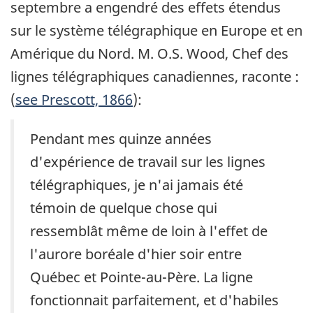
septembre a engendré des effets étendus
sur le système télégraphique en Europe et en
Amérique du Nord. M. O.S. Wood, Chef des
lignes télégraphiques canadiennes, raconte :
(
see Prescott, 1866
):
Pendant mes quinze années
d'expérience de travail sur les lignes
télégraphiques, je n'ai jamais été
témoin de quelque chose qui
ressemblât même de loin à l'effet de
l'aurore boréale d'hier soir entre
Québec et Pointe-au-Père. La ligne
fonctionnait parfaitement, et d'habiles