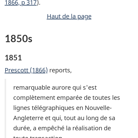
1866, p 317
).
Haut de la page
1850s
1851
Prescott (1866)
reports,
remarquable aurore qui s'est
complètement emparée de toutes les
lignes télégraphiques en Nouvelle-
Angleterre et qui, tout au long de sa
durée, a empêché la réalisation de