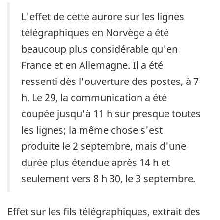
L'effet de cette aurore sur les lignes
télégraphiques en Norvège a été
beaucoup plus considérable qu'en
France et en Allemagne. Il a été
ressenti dès l'ouverture des postes, à 7
h. Le 29, la communication a été
coupée jusqu'à 11 h sur presque toutes
les lignes; la même chose s'est
produite le 2 septembre, mais d'une
durée plus étendue après 14 h et
seulement vers 8 h 30, le 3 septembre.
Effet sur les fils télégraphiques, extrait des