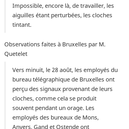
Impossible, encore là, de travailler, les
aiguilles étant perturbées, les cloches
tintant.
Observations faites à Bruxelles par M.
Quetelet
Vers minuit, le 28 août, les employés du
bureau télégraphique de Bruxelles ont
perçu des signaux provenant de leurs
cloches, comme cela se produit
souvent pendant un orage. Les
employés des bureaux de Mons,
Anvers, Gand et Ostende ont