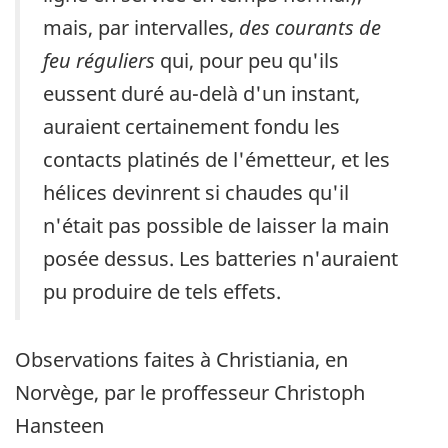
mais, par intervalles,
des courants de
feu réguliers
qui, pour peu qu'ils
eussent duré au-delà d'un instant,
auraient certainement fondu les
contacts platinés de l'émetteur, et les
hélices devinrent si chaudes qu'il
n'était pas possible de laisser la main
posée dessus. Les batteries n'auraient
pu produire de tels effets.
Observations faites à Christiania, en
Norvège, par le proffesseur Christoph
Hansteen